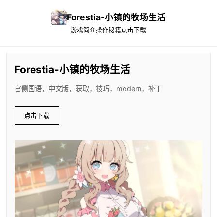
Forestia-小镇的牧场生活
游戏简介
操作秘籍
点击下载
Forestia-小镇的牧场生活
官侧国语，中文版，获取，技巧，modern，补丁
点击下载