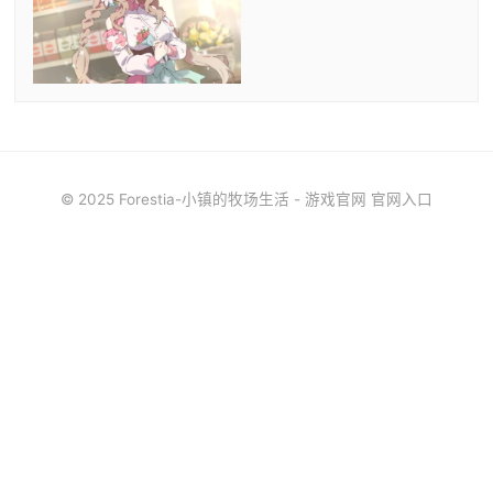
© 2025 Forestia-小镇的牧场生活 - 游戏官网 官网入口