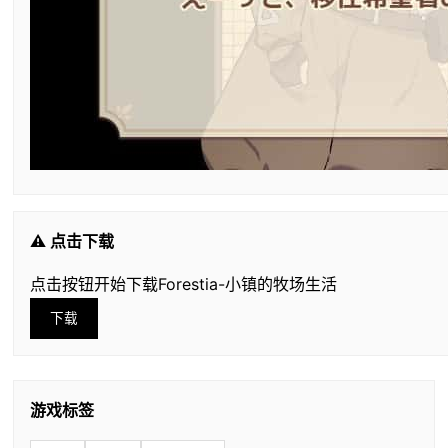
⚠️ 点击下载
点击按钮开始下载Forestia-小镇的牧场生活
下载
游戏标签