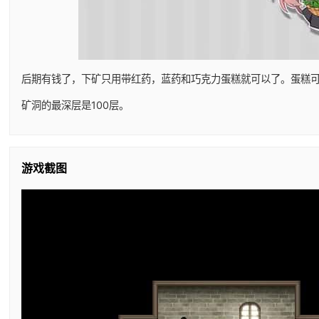
后期有钱了，下矿只用带红药，蓝药和巧克力蛋糕就可以了。蛋糕
矿洞的最深层是100层。
游戏截图