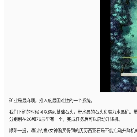
矿业是最麻烦，推入度最困难性的一个系统。
我们下矿的时候可以遇到基础石头，带水晶的石头和魔力水晶矿。
分别别在26和76层里有一个，完成任务后可以启动升降机。
顺带一提，通过钓鱼/女神购买得到的历历西亚石是不能启动升降机