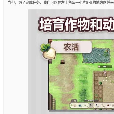
当但，为了完成任务，我们可以在左上角留一小片5*5的地方向凭