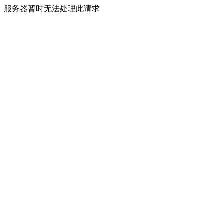
服务器暂时无法处理此请求