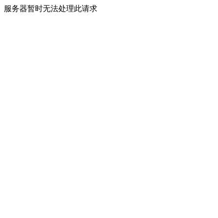
服务器暂时无法处理此请求