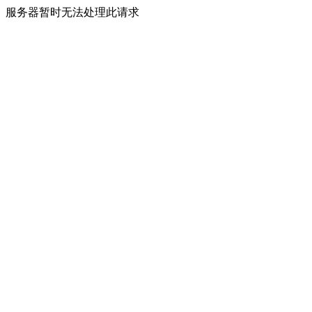
服务器暂时无法处理此请求