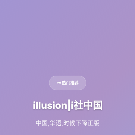
🗝️ 热门推荐
illusion|i社中国
中国,华语,时候下降正版