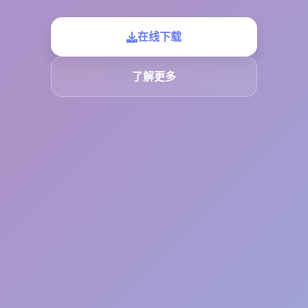
在线下载
了解更多