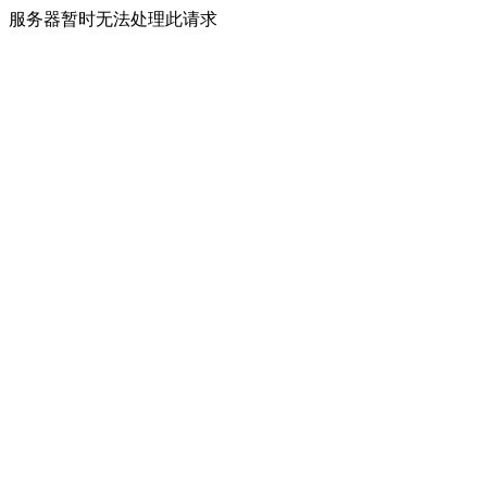
服务器暂时无法处理此请求