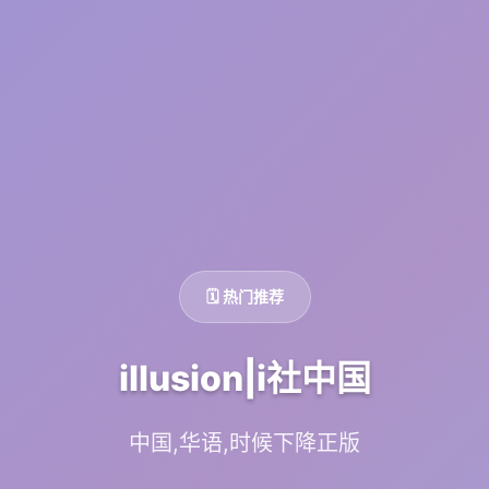
🗓️ 热门推荐
illusion|i社中国
中国,华语,时候下降正版