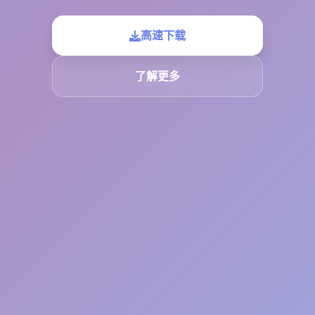
高速下载
了解更多