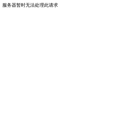
服务器暂时无法处理此请求