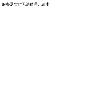
服务器暂时无法处理此请求