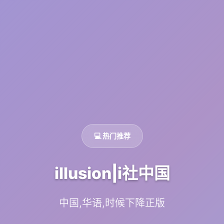
💻 热门推荐
illusion|i社中国
中国,华语,时候下降正版