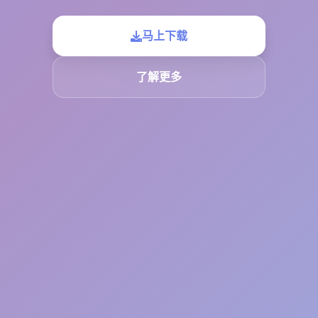
马上下载
了解更多