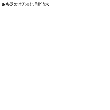
服务器暂时无法处理此请求