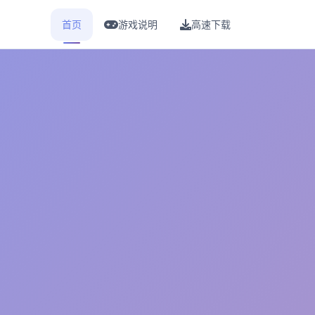
首页
游戏说明
高速下载