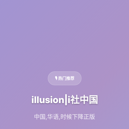
🎙️ 热门推荐
illusion|i社中国
中国,华语,时候下降正版