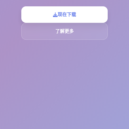
现在下载
了解更多