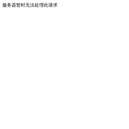
服务器暂时无法处理此请求