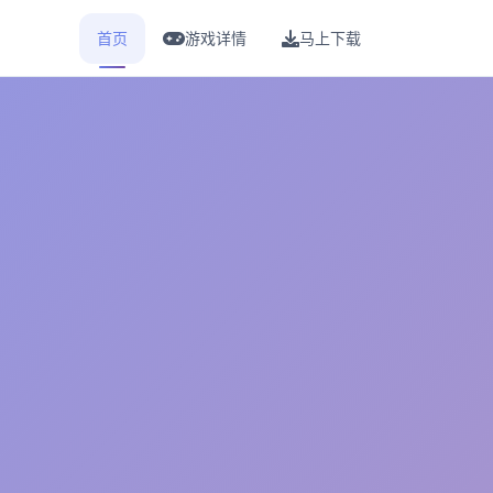
首页
游戏详情
马上下载