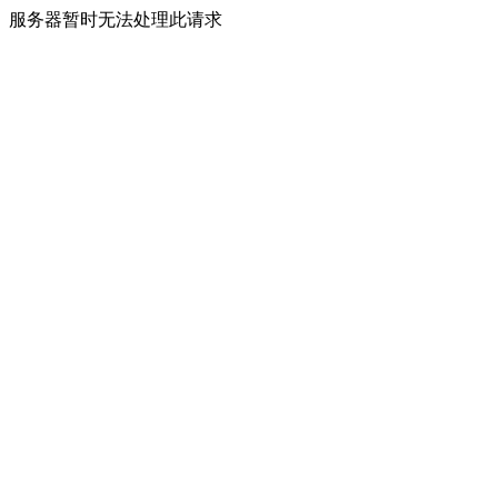
服务器暂时无法处理此请求