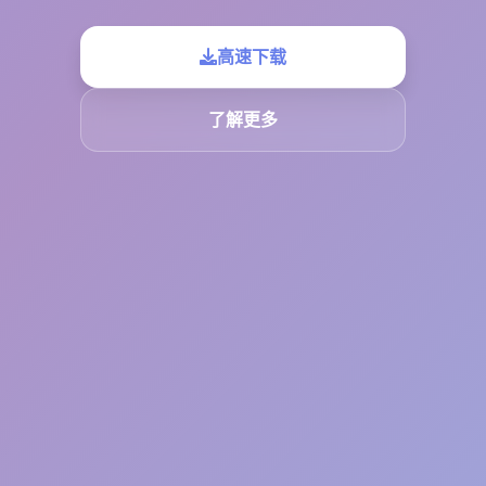
高速下载
了解更多