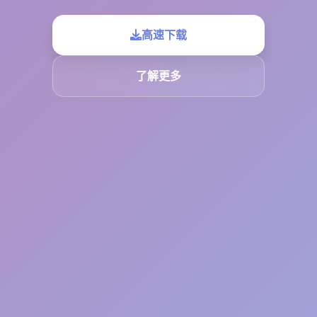
高速下载
了解更多