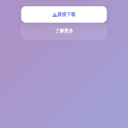
直接下载
了解更多