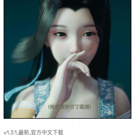
v1.3.1,最新,官方中文下载