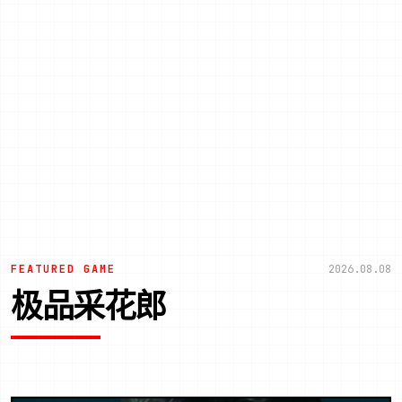
FEATURED GAME
2026.08.08
极品采花郎