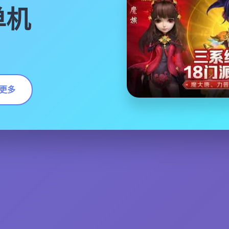
单机
更多