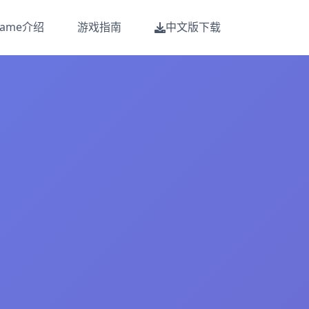
game介绍
游戏指南
中文版下载