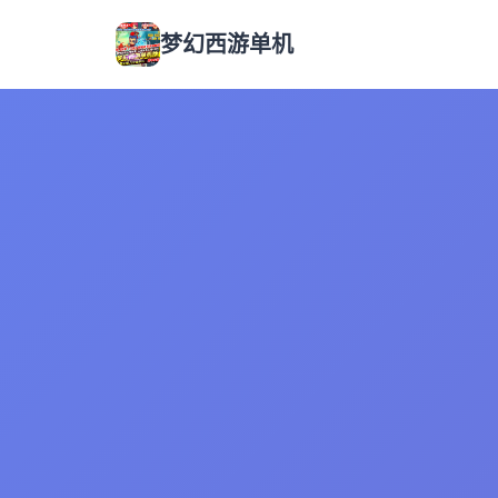
梦幻西游单机