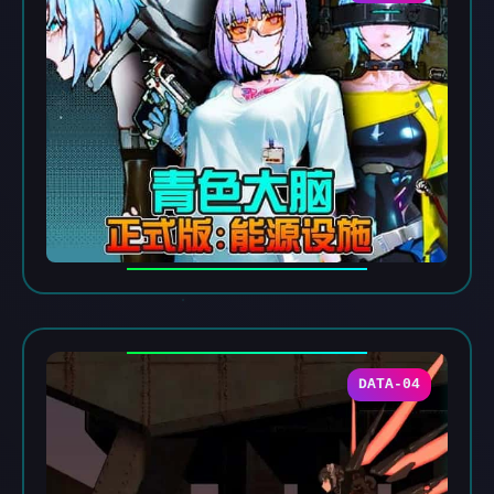
DATA-04