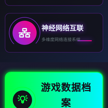
神经网络互联
多维度网络连接系统
游戏数据档
💡
案