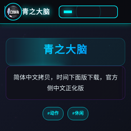
青之大脑
青之大脑
简体中文拷贝，时间下面版下载，官方
侧中文正化版
#动作
#休闲