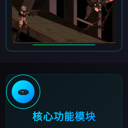
🧫
核心功能模块