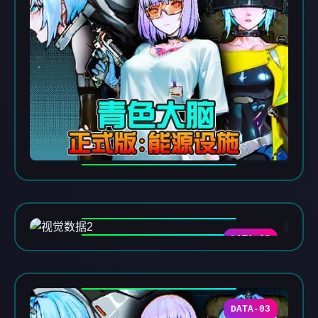
DATA-02
DATA-03