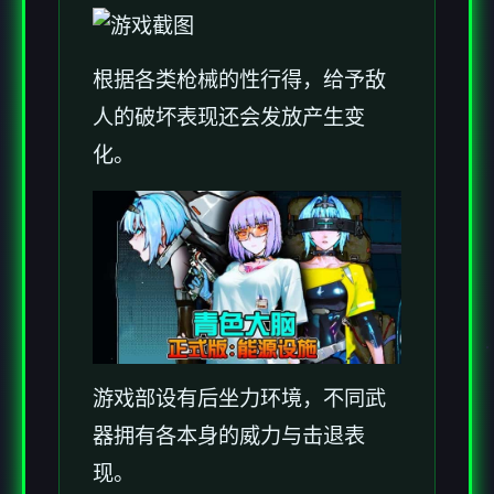
根据各类枪械的性行得，给予敌
人的破坏表现还会发放产生变
化。
游戏部设有后坐力环境，不同武
器拥有各本身的威力与击退表
现。