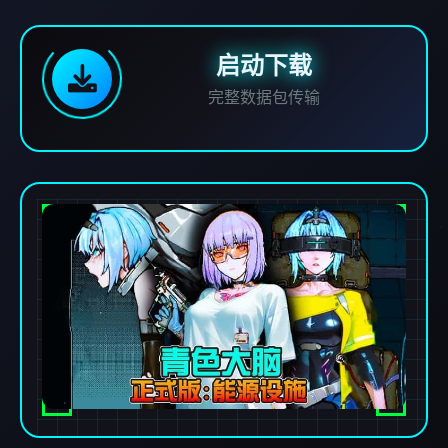
启动下载
完整数据包传输