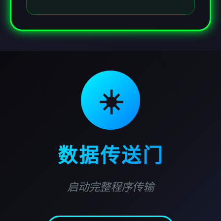
☀️
数据传送门
启动完整程序传输