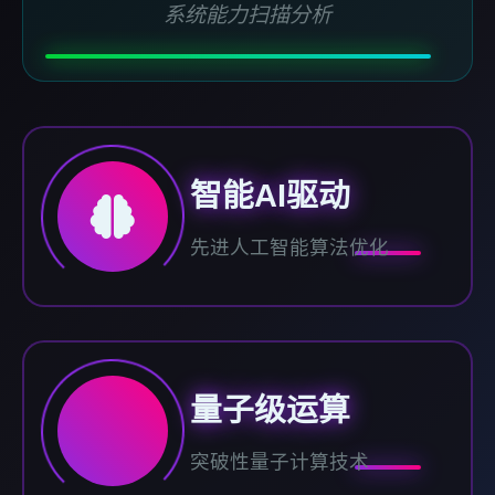
系统能力扫描分析
智能AI驱动
先进人工智能算法优化
量子级运算
突破性量子计算技术