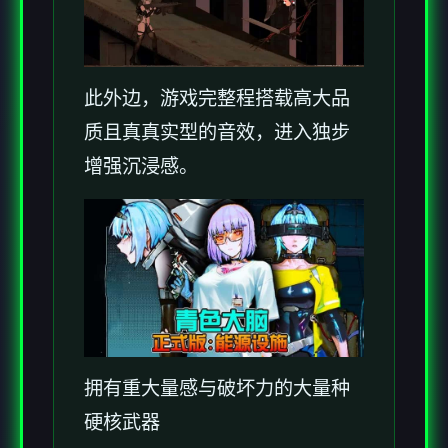
此外边，游戏完整程搭载高大品
质且真真实型的音效，进入独步
增强沉浸感。
拥有重大量感与破坏力的大量种
硬核武器