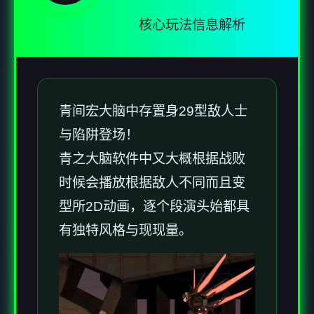
核心玩法信息解析
青间宏大脑中存置身29型敌人士
与陷阱登场！
青之大脑软件中又大概根据战败
时候会播放根据敌人不同而且变
型所2D动画，逐个段演头始都具
有独特风格与现现量。